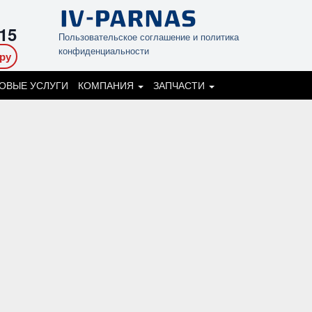
-15
Пользовательское соглашение и политика
конфиденциальности
ру
ОВЫЕ УСЛУГИ
КОМПАНИЯ
ЗАПЧАСТИ