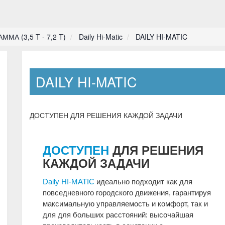
А (3,5 T - 7,2 T)
Daily Hi-Matic
DAILY HI-MATIC
DAILY HI-MATIC
ДОСТУПЕН ДЛЯ РЕШЕНИЯ КАЖДОЙ ЗАДАЧИ
ДОСТУПЕН
ДЛЯ РЕШЕНИЯ
КАЖДОЙ ЗАДАЧИ
Daily HI-MATIC
идеально подходит как для
повседневного городского движения, гарантируя
максимальную управляемость и комфорт, так и
для для больших расстояний: высочайшая