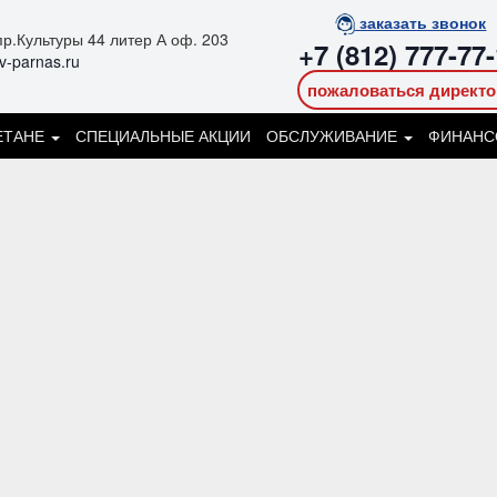
заказать звонок
р.Культуры 44 литер А оф. 203
+7 (812) 777-77
v-parnas.ru
пожаловаться директо
ЕТАНЕ
СПЕЦИАЛЬНЫЕ АКЦИИ
ОБСЛУЖИВАНИЕ
ФИНАНС