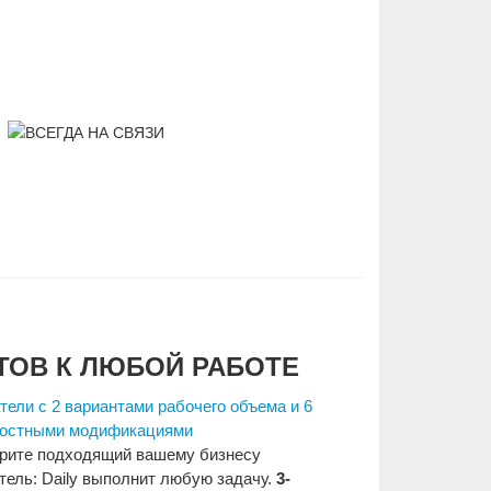
ТОВ К ЛЮБОЙ РАБОТЕ
тели с 2 вариантами рабочего объема и 6
остными модификациями
рите подходящий вашему бизнесу
тель: Daily выполнит любую задачу.
3-