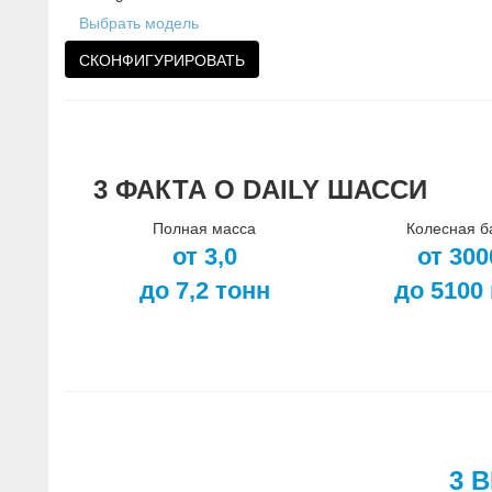
Выбрать модель
СКОНФИГУРИРОВАТЬ
3 ФАКТА О DAILY ШАССИ
Полная масса
Колесная б
от 3,0
от 300
до 7,2 тонн
до 5100
3 