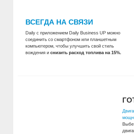
ВСЕГДА НА СВЯЗИ
Daily с приложением Daily Business UP можно
соединить со смартфоном или планшетным
компьютером, чтобы улучшить свой стиль
вождения и
снизить расход топлива на 15%.
ГО
Двига
мощн
Выбе
двига