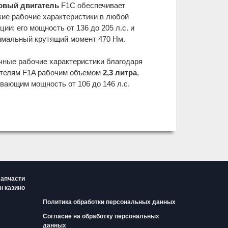
овый двигатель
F1C обеспечивает
ие рабочие характеристики в любой
ции: его мощность от 136 до 205 л.с. и
имальный крутящий момент 470 Нм.
ные рабочие характеристики благодаря
ателям F1A рабочим объемом
2,3 литра
,
вающим мощность от 106 до 146 л.с.
апчасти
н казино
Политика обработки персональных данных
Согласие на обработку персональных
данных