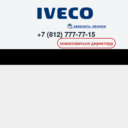
заказать звонок
+7 (812) 777-77-15
пожаловаться директору