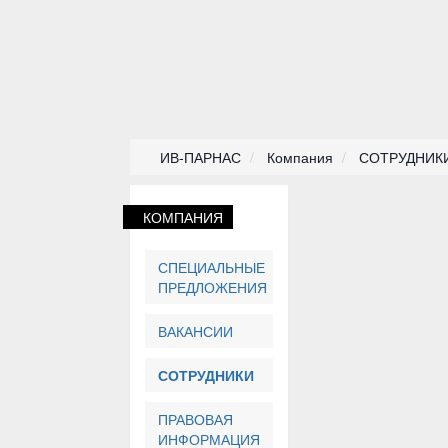
ИВ-ПАРНАС
Компания
СОТРУДНИК
КОМПАНИЯ
СПЕЦИАЛЬНЫЕ
ПРЕДЛОЖЕНИЯ
ВАКАНСИИ
СОТРУДНИКИ
ПРАВОВАЯ
ИНФОРМАЦИЯ