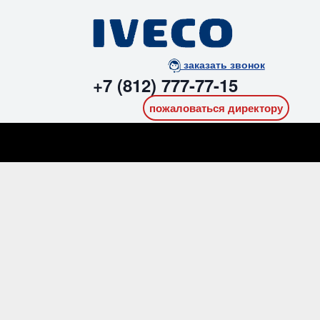
заказать звонок
+7 (812) 777-77-15
пожаловаться директору